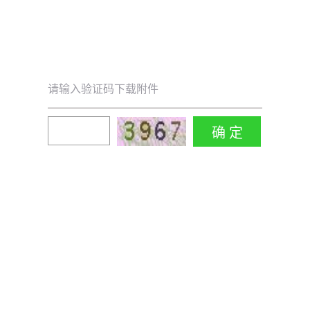
请输入验证码下载附件