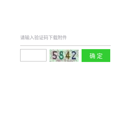
请输入验证码下载附件