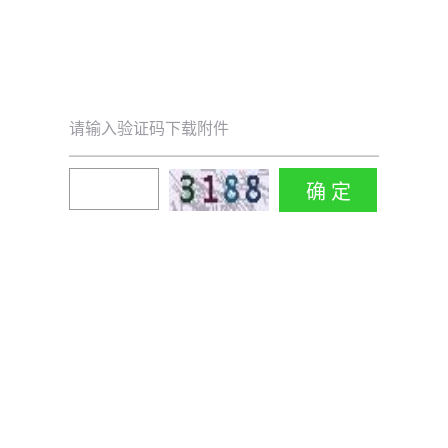
请输入验证码下载附件