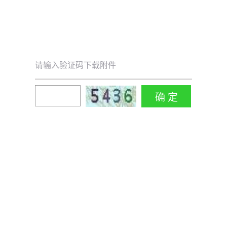
请输入验证码下载附件