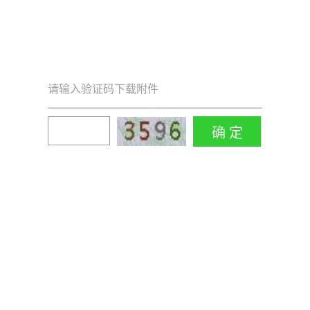
请输入验证码下载附件